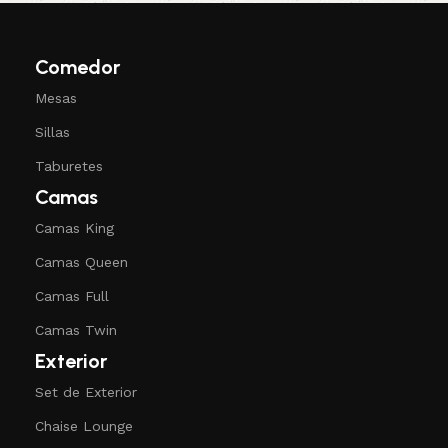
Comedor
Mesas
Sillas
Taburetes
Camas
Camas King
Camas Queen
Camas Full
Camas Twin
Exterior
Set de Exterior
Chaise Lounge